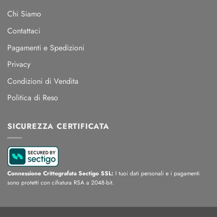
Chi Siamo
Contattaci
Pagamenti e Spedizioni
Privacy
Condizioni di Vendita
Politica di Reso
SICUREZZA CERTIFICATA
Connessione Crittografata Sectigo SSL:
I tuoi dati personali e i pagamenti
sono protetti con cifratura RSA a 2048-bit.