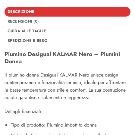
DESCRIZIONE
RECENSIONI (0)
GUIDA ALLE TAGLIE
SPEDIZIONE E RESO
Piumino Desigual KALMAR Nero – Piumini
Donna
Il piumino donna Desigual KALMAR Nero unisce design
contemporaneo e funzionalità termica, ideale per affrontare
le basse temperature con stile e comfort. La sua costruzione
curata garantisce isolamento e leggerezza.
Dettagli Essenziali
Tipo di prodotto: Piumino imbottito donna