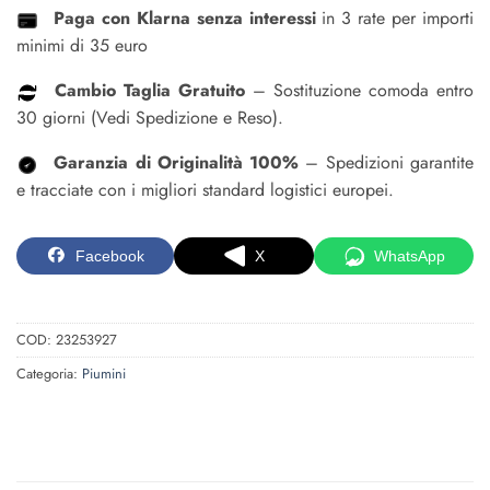
Paga con Klarna senza interessi
in 3 rate per importi
minimi di 35 euro
Cambio Taglia Gratuito
– Sostituzione comoda entro
30 giorni (Vedi Spedizione e Reso).
Garanzia di Originalità 100%
– Spedizioni garantite
e tracciate con i migliori standard logistici europei.
Facebook
X
WhatsApp
COD:
23253927
Categoria:
Piumini