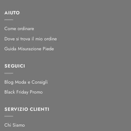
AIUTO
Come ordinare
Dove si trova il mio ordine
Guida Misurazione Piede
SEGUICI
Blog Moda e Consigli
Black Friday Promo
SERVIZIO CLIENTI
Chi Siamo