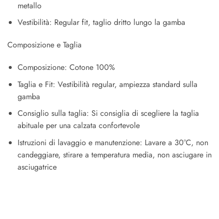
metallo
Vestibilità: Regular fit, taglio dritto lungo la gamba
Composizione e Taglia
Composizione: Cotone 100%
Taglia e Fit: Vestibilità regular, ampiezza standard sulla
gamba
Consiglio sulla taglia: Si consiglia di scegliere la taglia
abituale per una calzata confortevole
Istruzioni di lavaggio e manutenzione: Lavare a 30°C, non
candeggiare, stirare a temperatura media, non asciugare in
asciugatrice