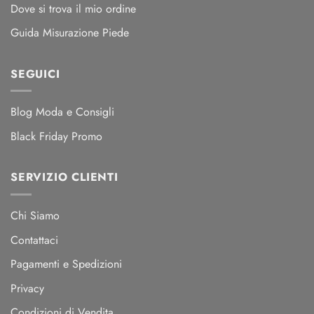
Dove si trova il mio ordine
Guida Misurazione Piede
SEGUICI
Blog Moda e Consigli
Black Friday Promo
SERVIZIO CLIENTI
Chi Siamo
Contattaci
Pagamenti e Spedizioni
Privacy
Condizioni di Vendita