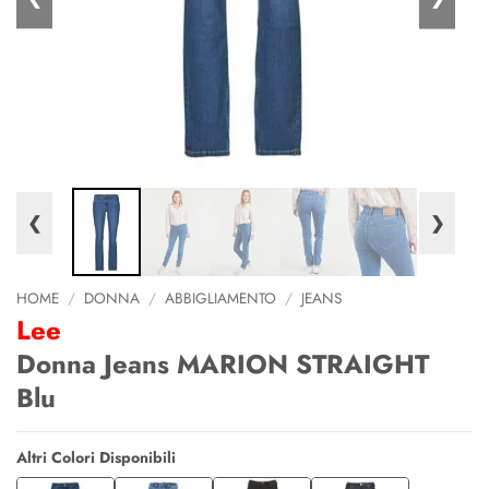
❮
❯
HOME
/
DONNA
/
ABBIGLIAMENTO
/
JEANS
Lee
Donna Jeans MARION STRAIGHT
Blu
Altri Colori Disponibili