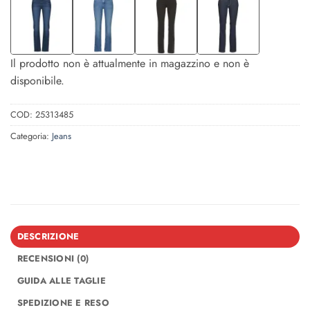
Il prodotto non è attualmente in magazzino e non è
disponibile.
COD:
25313485
Categoria:
Jeans
DESCRIZIONE
RECENSIONI (0)
GUIDA ALLE TAGLIE
SPEDIZIONE E RESO