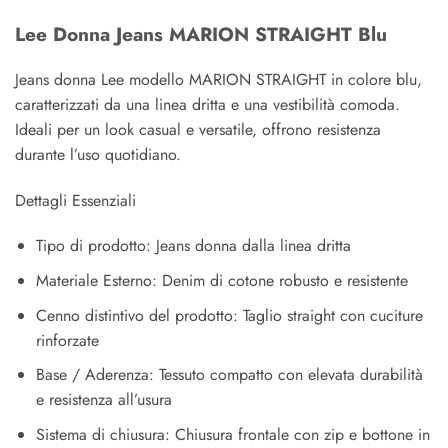
Lee Donna Jeans MARION STRAIGHT Blu
Jeans donna Lee modello MARION STRAIGHT in colore blu,
caratterizzati da una linea dritta e una vestibilità comoda.
Ideali per un look casual e versatile, offrono resistenza
durante l’uso quotidiano.
Dettagli Essenziali
Tipo di prodotto: Jeans donna dalla linea dritta
Materiale Esterno: Denim di cotone robusto e resistente
Cenno distintivo del prodotto: Taglio straight con cuciture
rinforzate
Base / Aderenza: Tessuto compatto con elevata durabilità
e resistenza all’usura
Sistema di chiusura: Chiusura frontale con zip e bottone in