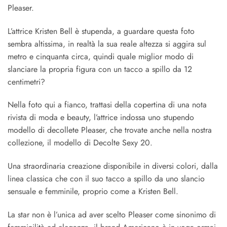
Pleaser.
L’attrice Kristen Bell è stupenda, a guardare questa foto
sembra altissima, in realtà la sua reale altezza si aggira sul
metro e cinquanta circa, quindi quale miglior modo di
slanciare la propria figura con un tacco a spillo da 12
centimetri?
Nella foto qui a fianco, trattasi della copertina di una nota
rivista di moda e beauty, l’attrice indossa uno stupendo
modello di decollete Pleaser, che trovate anche nella nostra
collezione, il modello di Decolte Sexy 20.
Una straordinaria creazione disponibile in diversi colori, dalla
linea classica che con il suo tacco a spillo da uno slancio
sensuale e femminile, proprio come a Kristen Bell.
La star non è l’unica ad aver scelto Pleaser come sinonimo di