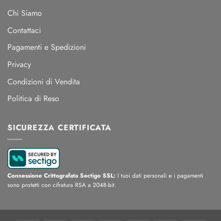
Chi Siamo
Contattaci
Pagamenti e Spedizioni
Privacy
Condizioni di Vendita
Politica di Reso
SICUREZZA CERTIFICATA
Connessione Crittografata Sectigo SSL:
I tuoi dati personali e i pagamenti
sono protetti con cifratura RSA a 2048-bit.