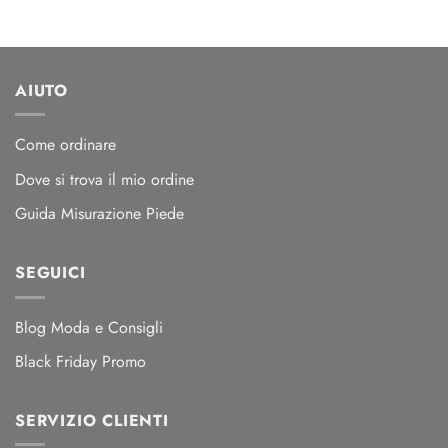
AIUTO
Come ordinare
Dove si trova il mio ordine
Guida Misurazione Piede
SEGUICI
Blog Moda e Consigli
Black Friday Promo
SERVIZIO CLIENTI