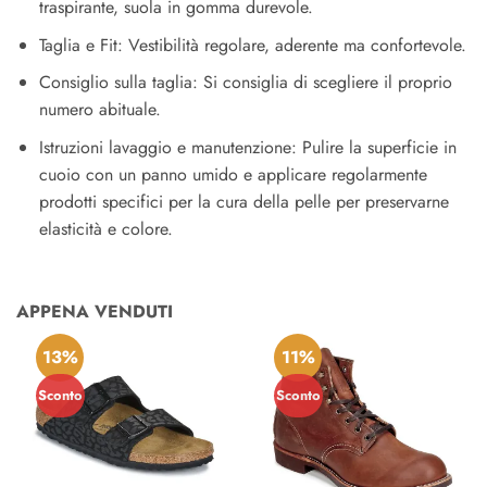
traspirante, suola in gomma durevole.
Taglia e Fit: Vestibilità regolare, aderente ma confortevole.
Consiglio sulla taglia: Si consiglia di scegliere il proprio
numero abituale.
Istruzioni lavaggio e manutenzione: Pulire la superficie in
cuoio con un panno umido e applicare regolarmente
prodotti specifici per la cura della pelle per preservarne
elasticità e colore.
APPENA VENDUTI
13%
11%
Sconto
Sconto