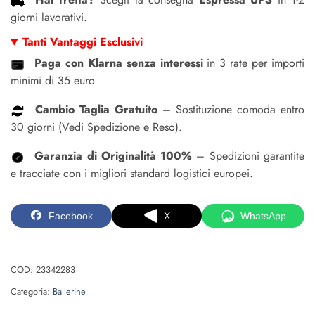
giorni lavorativi.
Tanti Vantaggi Esclusivi
Paga con Klarna senza interessi
in 3 rate per importi
minimi di 35 euro
Cambio Taglia Gratuito
– Sostituzione comoda entro
30 giorni (Vedi Spedizione e Reso).
Garanzia di Originalità 100%
– Spedizioni garantite
e tracciate con i migliori standard logistici europei.
Facebook
X
WhatsApp
COD:
23342283
Categoria:
Ballerine