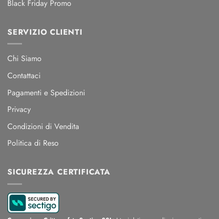
Black Friday Promo
SERVIZIO CLIENTI
Chi Siamo
Contattaci
Pagamenti e Spedizioni
Privacy
Condizioni di Vendita
Politica di Reso
SICUREZZA CERTIFICATA