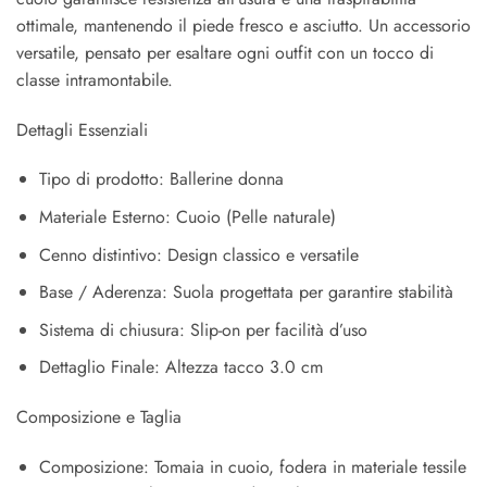
ottimale, mantenendo il piede fresco e asciutto. Un accessorio
versatile, pensato per esaltare ogni outfit con un tocco di
classe intramontabile.
Dettagli Essenziali
Tipo di prodotto: Ballerine donna
Materiale Esterno: Cuoio (Pelle naturale)
Cenno distintivo: Design classico e versatile
Base / Aderenza: Suola progettata per garantire stabilità
Sistema di chiusura: Slip-on per facilità d’uso
Dettaglio Finale: Altezza tacco 3.0 cm
Composizione e Taglia
Composizione: Tomaia in cuoio, fodera in materiale tessile