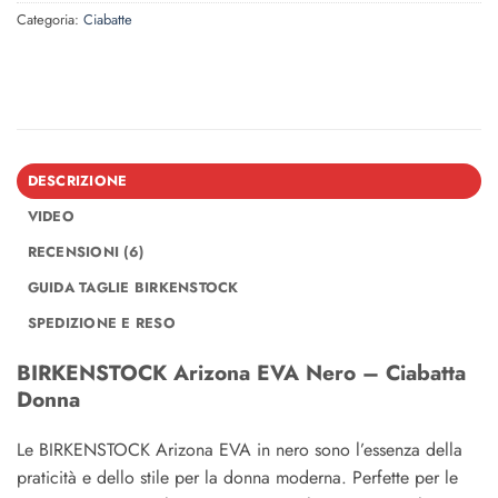
Categoria:
Ciabatte
DESCRIZIONE
VIDEO
RECENSIONI (6)
GUIDA TAGLIE BIRKENSTOCK
SPEDIZIONE E RESO
BIRKENSTOCK Arizona EVA Nero – Ciabatta
Donna
Le BIRKENSTOCK Arizona EVA in nero sono l’essenza della
praticità e dello stile per la donna moderna. Perfette per le