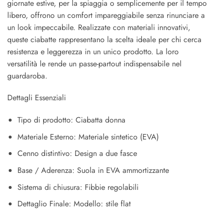
giornate estive, per la spiaggia o semplicemente per il tempo
libero, offrono un comfort impareggiabile senza rinunciare a
un look impeccabile. Realizzate con materiali innovativi,
queste ciabatte rappresentano la scelta ideale per chi cerca
resistenza e leggerezza in un unico prodotto. La loro
versatilità le rende un passe-partout indispensabile nel
guardaroba.
Dettagli Essenziali
Tipo di prodotto: Ciabatta donna
Materiale Esterno: Materiale sintetico (EVA)
Cenno distintivo: Design a due fasce
Base / Aderenza: Suola in EVA ammortizzante
Sistema di chiusura: Fibbie regolabili
Dettaglio Finale: Modello: stile flat