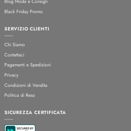
Blog Moda e Consigli
Black Friday Promo
SERVIZIO CLIENTI
Chi Siamo
Contattaci
Pagamenti e Spedizioni
Privacy
Condizioni di Vendita
Politica di Reso
SICUREZZA CERTIFICATA