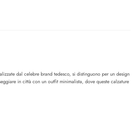
alizzate dal celebre brand tedesco, si distinguono per un design
seggiare in città con un outfit minimalista, dove queste calzature